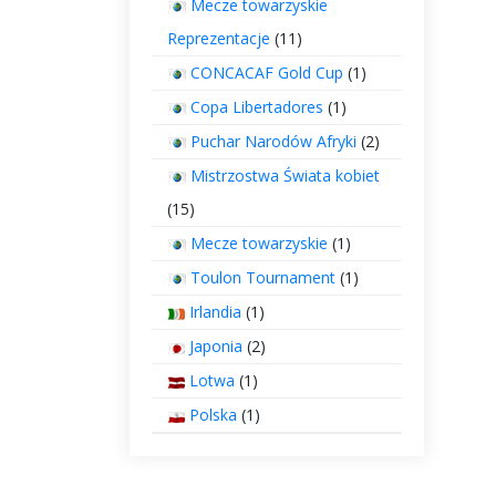
Mecze towarzyskie
Reprezentacje
(11)
CONCACAF Gold Cup
(1)
Copa Libertadores
(1)
Puchar Narodów Afryki
(2)
Mistrzostwa Świata kobiet
(15)
Mecze towarzyskie
(1)
Toulon Tournament
(1)
Irlandia
(1)
Japonia
(2)
Lotwa
(1)
Polska
(1)