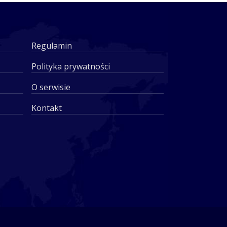
Regulamin
Polityka prywatności
O serwisie
Kontakt