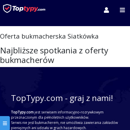
Oferta bukmacherska Siatkówka
Najbliższe spotkania z oferty
bukmacherów
TopTypy.com - graj z nami!
TopTypy.com
jest serwisem informacyjno-rozrywkowym
przeznaczonym dla pełnoletnich użytkowników.
Serwis nie jest bukmacherem, nie umożliwia zawierania zakładów
pieniężnych ani udziału w grach hazardowych.