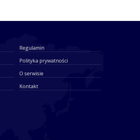
Regulamin
Polityka prywatności
O serwisie
Kontakt