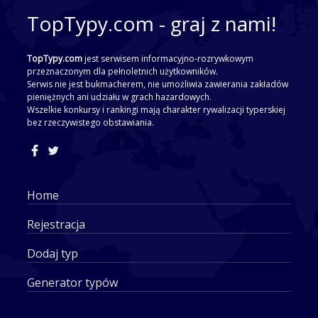
TopTypy.com - graj z nami!
TopTypy.com
jest serwisem informacyjno-rozrywkowym
przeznaczonym dla pełnoletnich użytkowników.
Serwis nie jest bukmacherem, nie umożliwia zawierania zakładów
pieniężnych ani udziału w grach hazardowych.
Wszelkie konkursy i rankingi mają charakter rywalizacji typerskiej
bez rzeczywistego obstawiania.
Home
Rejestracja
Dodaj typ
Generator typów