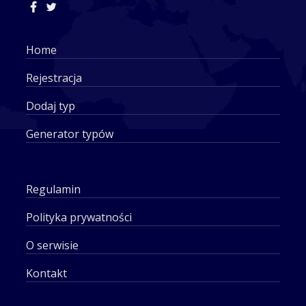
Home
Rejestracja
Dodaj typ
Generator typów
Regulamin
Polityka prywatności
O serwisie
Kontakt