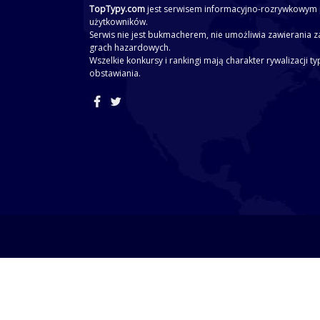
TopTypy.com
jest serwisem informacyjno-rozrywkowym 
użytkowników.
Serwis nie jest bukmacherem, nie umożliwia zawierania z
grach hazardowych.
Wszelkie konkursy i rankingi mają charakter rywalizacji t
obstawiania.