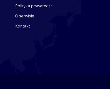
Polityka prywatności
O serwisie
Kontakt