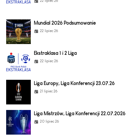
22 lipiec 26
Mundial 2026 Podsumowanie
22 lipiec 26
Ekstraklasa 1 i 2 Liga
22 lipiec 26
Liga Europy, Liga Konferencji 23.07.26
21 lipiec 26
Liga Mistrzów, Liga Konferencji 22.07.2026
20 lipiec 26