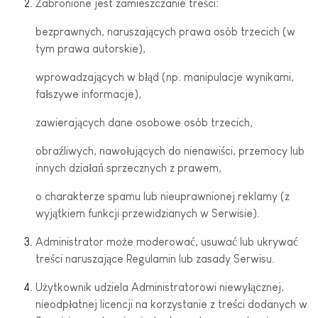
Zabronione jest zamieszczanie treści:
bezprawnych, naruszających prawa osób trzecich (w
tym prawa autorskie),
wprowadzających w błąd (np. manipulacje wynikami,
fałszywe informacje),
zawierających dane osobowe osób trzecich,
obraźliwych, nawołujących do nienawiści, przemocy lub
innych działań sprzecznych z prawem,
o charakterze spamu lub nieuprawnionej reklamy (z
wyjątkiem funkcji przewidzianych w Serwisie).
Administrator może moderować, usuwać lub ukrywać
treści naruszające Regulamin lub zasady Serwisu.
Użytkownik udziela Administratorowi niewyłącznej,
nieodpłatnej licencji na korzystanie z treści dodanych w