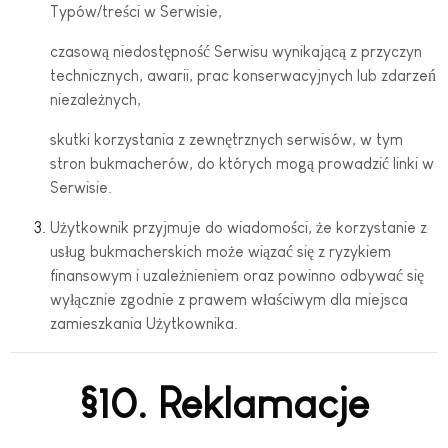
Typów/treści w Serwisie,
czasową niedostępność Serwisu wynikającą z przyczyn
technicznych, awarii, prac konserwacyjnych lub zdarzeń
niezależnych,
skutki korzystania z zewnętrznych serwisów, w tym
stron bukmacherów, do których mogą prowadzić linki w
Serwisie.
Użytkownik przyjmuje do wiadomości, że korzystanie z
usług bukmacherskich może wiązać się z ryzykiem
finansowym i uzależnieniem oraz powinno odbywać się
wyłącznie zgodnie z prawem właściwym dla miejsca
zamieszkania Użytkownika.
§10. Reklamacje