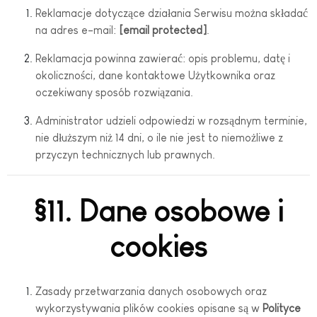
Reklamacje dotyczące działania Serwisu można składać
na adres e-mail:
[email protected]
.
Reklamacja powinna zawierać: opis problemu, datę i
okoliczności, dane kontaktowe Użytkownika oraz
oczekiwany sposób rozwiązania.
Administrator udzieli odpowiedzi w rozsądnym terminie,
nie dłuższym niż 14 dni, o ile nie jest to niemożliwe z
przyczyn technicznych lub prawnych.
§11. Dane osobowe i
cookies
Zasady przetwarzania danych osobowych oraz
wykorzystywania plików cookies opisane są w
Polityce