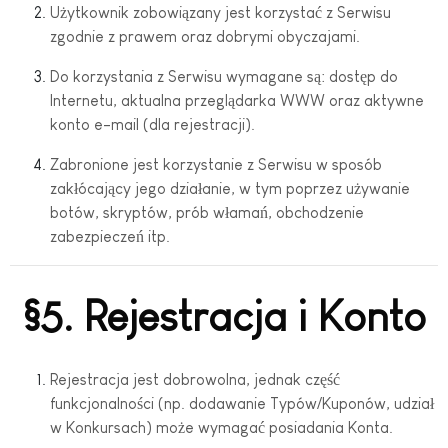
Użytkownik zobowiązany jest korzystać z Serwisu
zgodnie z prawem oraz dobrymi obyczajami.
Do korzystania z Serwisu wymagane są: dostęp do
Internetu, aktualna przeglądarka WWW oraz aktywne
konto e-mail (dla rejestracji).
Zabronione jest korzystanie z Serwisu w sposób
zakłócający jego działanie, w tym poprzez używanie
botów, skryptów, prób włamań, obchodzenie
zabezpieczeń itp.
§5. Rejestracja i Konto
Rejestracja jest dobrowolna, jednak część
funkcjonalności (np. dodawanie Typów/Kuponów, udział
w Konkursach) może wymagać posiadania Konta.