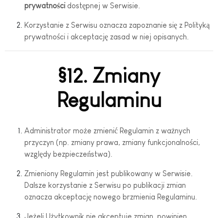
prywatności
dostępnej w Serwisie.
Korzystanie z Serwisu oznacza zapoznanie się z Polityką
prywatności i akceptację zasad w niej opisanych.
§12. Zmiany
Regulaminu
Administrator może zmienić Regulamin z ważnych
przyczyn (np. zmiany prawa, zmiany funkcjonalności,
względy bezpieczeństwa).
Zmieniony Regulamin jest publikowany w Serwisie.
Dalsze korzystanie z Serwisu po publikacji zmian
oznacza akceptację nowego brzmienia Regulaminu.
Jeżeli Użytkownik nie akceptuje zmian, powinien