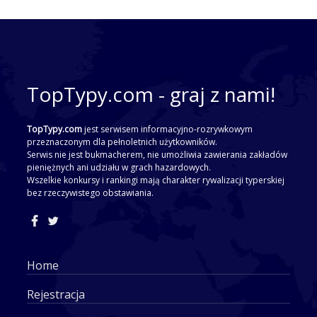
TopTypy.com - graj z nami!
TopTypy.com
jest serwisem informacyjno-rozrywkowym
przeznaczonym dla pełnoletnich użytkowników.
Serwis nie jest bukmacherem, nie umożliwia zawierania zakładów
pieniężnych ani udziału w grach hazardowych.
Wszelkie konkursy i rankingi mają charakter rywalizacji typerskiej
bez rzeczywistego obstawiania.
Home
Rejestracja