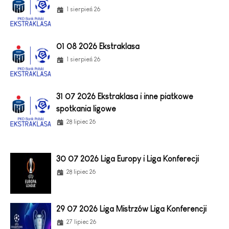
1 sierpień 26
01 08 2026 Ekstraklasa
1 sierpień 26
31 07 2026 Ekstraklasa i inne piatkowe
spotkania ligowe
28 lipiec 26
30 07 2026 Liga Europy i Liga Konferecji
28 lipiec 26
29 07 2026 Liga Mistrzów Liga Konferencji
27 lipiec 26