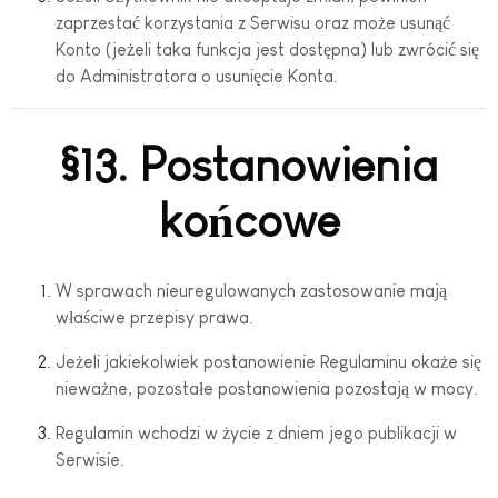
zaprzestać korzystania z Serwisu oraz może usunąć
Konto (jeżeli taka funkcja jest dostępna) lub zwrócić się
do Administratora o usunięcie Konta.
§13. Postanowienia
końcowe
W sprawach nieuregulowanych zastosowanie mają
właściwe przepisy prawa.
Jeżeli jakiekolwiek postanowienie Regulaminu okaże się
nieważne, pozostałe postanowienia pozostają w mocy.
Regulamin wchodzi w życie z dniem jego publikacji w
Serwisie.