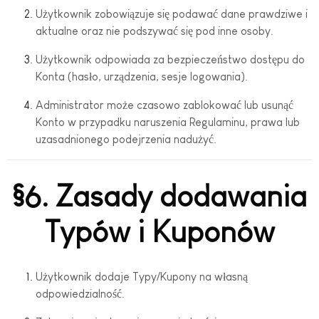
Użytkownik zobowiązuje się podawać dane prawdziwe i
aktualne oraz nie podszywać się pod inne osoby.
Użytkownik odpowiada za bezpieczeństwo dostępu do
Konta (hasło, urządzenia, sesje logowania).
Administrator może czasowo zablokować lub usunąć
Konto w przypadku naruszenia Regulaminu, prawa lub
uzasadnionego podejrzenia nadużyć.
§6. Zasady dodawania
Typów i Kuponów
Użytkownik dodaje Typy/Kupony na własną
odpowiedzialność.