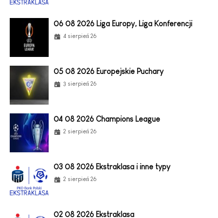
06 08 2026 Liga Europy, Liga Konferencji
4 sierpień 26
05 08 2026 Europejskie Puchary
3 sierpień 26
04 08 2026 Champions League
2 sierpień 26
03 08 2026 Ekstraklasa i inne typy
2 sierpień 26
02 08 2026 Ekstraklasa