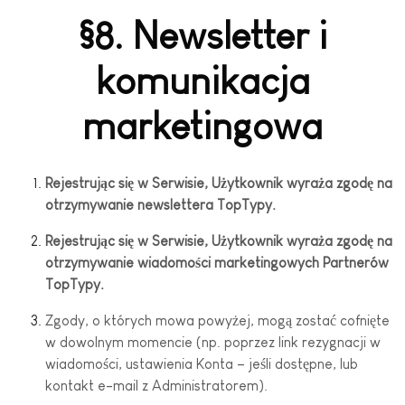
§8. Newsletter i
komunikacja
marketingowa
Rejestrując się w Serwisie, Użytkownik wyraża zgodę na
otrzymywanie newslettera TopTypy.
Rejestrując się w Serwisie, Użytkownik wyraża zgodę na
otrzymywanie wiadomości marketingowych Partnerów
TopTypy.
Zgody, o których mowa powyżej, mogą zostać cofnięte
w dowolnym momencie (np. poprzez link rezygnacji w
wiadomości, ustawienia Konta – jeśli dostępne, lub
kontakt e-mail z Administratorem).