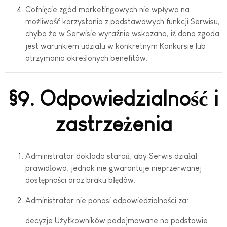
Cofnięcie zgód marketingowych nie wpływa na
możliwość korzystania z podstawowych funkcji Serwisu,
chyba że w Serwisie wyraźnie wskazano, iż dana zgoda
jest warunkiem udziału w konkretnym Konkursie lub
otrzymania określonych benefitów.
§9. Odpowiedzialność i
zastrzeżenia
Administrator dokłada starań, aby Serwis działał
prawidłowo, jednak nie gwarantuje nieprzerwanej
dostępności oraz braku błędów.
Administrator nie ponosi odpowiedzialności za:
decyzje Użytkowników podejmowane na podstawie