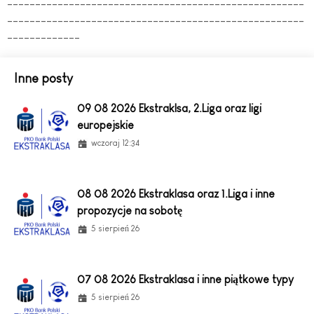
-----------------------------------------------------
-----------------------------------------------------
-------------
Inne posty
09 08 2026 Ekstraklsa, 2.Liga oraz ligi
europejskie
wczoraj 12:34
08 08 2026 Ekstraklasa oraz 1.Liga i inne
propozycje na sobotę
5 sierpień 26
07 08 2026 Ekstraklasa i inne piątkowe typy
5 sierpień 26