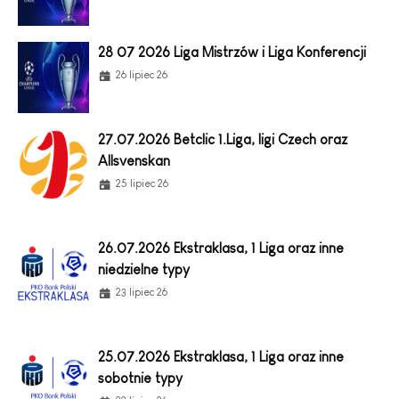
28 07 2026 Liga Mistrzów i Liga Konferencji
26 lipiec 26
27.07.2026 Betclic 1.Liga, ligi Czech oraz
Allsvenskan
25 lipiec 26
26.07.2026 Ekstraklasa, 1 Liga oraz inne
niedzielne typy
23 lipiec 26
25.07.2026 Ekstraklasa, 1 Liga oraz inne
sobotnie typy