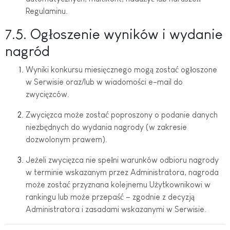
Regulaminu.
7.5. Ogłoszenie wyników i wydanie
nagród
Wyniki konkursu miesięcznego mogą zostać ogłoszone
w Serwisie oraz/lub w wiadomości e-mail do
zwycięzców.
Zwycięzca może zostać poproszony o podanie danych
niezbędnych do wydania nagrody (w zakresie
dozwolonym prawem).
Jeżeli zwycięzca nie spełni warunków odbioru nagrody
w terminie wskazanym przez Administratora, nagroda
może zostać przyznana kolejnemu Użytkownikowi w
rankingu lub może przepaść – zgodnie z decyzją
Administratora i zasadami wskazanymi w Serwisie.