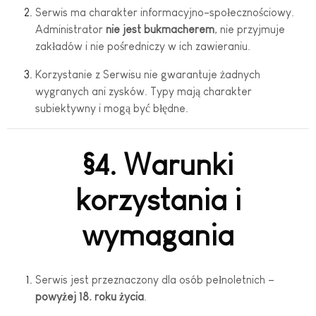
Serwis ma charakter informacyjno-społecznościowy.
Administrator
nie jest bukmacherem
, nie przyjmuje
zakładów i nie pośredniczy w ich zawieraniu.
Korzystanie z Serwisu nie gwarantuje żadnych
wygranych ani zysków. Typy mają charakter
subiektywny i mogą być błędne.
§4. Warunki
korzystania i
wymagania
Serwis jest przeznaczony dla osób pełnoletnich –
powyżej 18. roku życia
.