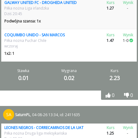
GALWAY UNITED FC - DROGHEDA UNITED
Kurs
Wynik
Piłka nożna Liga irlandzka
1.27
-
Dziś 20:45
Podwójna szansa: 1x
COQUIMBO UNIDO - SAN MARCOS
Kurs
Wynik
Piłka nożna Puchar Chile
1.47
1-0
wczoraj
1x2: 1
Stawka
Wygrana
Kurs
0.01
0.02
2.23
0
0
SA
SaturnPL
, 04-08-26 13:34, id: 2411635
LEONES NEGROS - CORRECAMINOS DE LA UAT
Kurs
Wynik
Piłka nożna Druga liga meksykańska
1.25
-