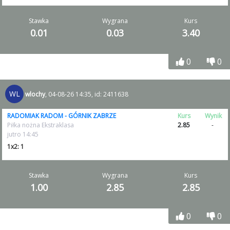
Stawka
Wygrana
Kurs
0.01
0.03
3.40
0
0
WL
wlochy
, 04-08-26 14:35, id: 2411638
RADOMIAK RADOM - GÓRNIK ZABRZE
Kurs
Wynik
Piłka nożna Ekstraklasa
2.85
-
jutro 14:45
1x2: 1
Stawka
Wygrana
Kurs
1.00
2.85
2.85
0
0