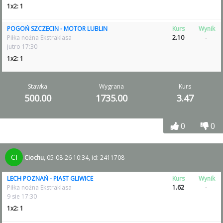
1x2: 1
POGOŃ SZCZECIN - MOTOR LUBLIN
Kurs
Wynik
Piłka nożna Ekstraklasa
2.10
-
jutro 17:30
1x2: 1
Stawka
Wygrana
Kurs
500.00
1735.00
3.47
0
0
CI
Ciochu
, 05-08-26 10:34, id: 2411708
LECH POZNAŃ - PIAST GLIWICE
Kurs
Wynik
Piłka nożna Ekstraklasa
1.62
-
9 sie 17:30
1x2: 1