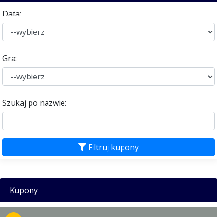
Data:
Gra:
Szukaj po nazwie:
Filtruj kupony
Kupony