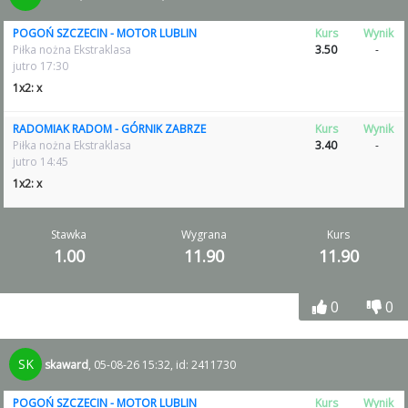
POGOŃ SZCZECIN - MOTOR LUBLIN
Kurs
Wynik
Piłka nożna Ekstraklasa
3.50
-
jutro 17:30
1x2: x
RADOMIAK RADOM - GÓRNIK ZABRZE
Kurs
Wynik
Piłka nożna Ekstraklasa
3.40
-
jutro 14:45
1x2: x
Stawka
Wygrana
Kurs
1.00
11.90
11.90
0
0
SK
skaward
, 05-08-26 15:32, id: 2411730
POGOŃ SZCZECIN - MOTOR LUBLIN
Kurs
Wynik