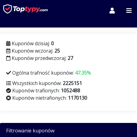
Kuponów dzisiaj:
0
Kuponów wczoraj:
25
Kuponów przedwczoraj:
27
Ogólna trafność kuponów:
47.35%
Wszystkich kuponów:
2225151
Kuponów trafionych:
1052488
Kuponów nietrafionych:
1170130
Filtrowanie kuponów