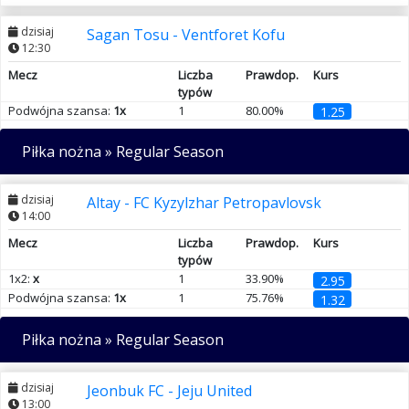
dzisiaj
Sagan Tosu - Ventforet Kofu
12:30
Mecz
Liczba
Prawdop.
Kurs
typów
Podwójna szansa:
1x
1
80.00%
1.25
Piłka nożna
»
Regular Season
dzisiaj
Altay - FC Kyzylzhar Petropavlovsk
14:00
Mecz
Liczba
Prawdop.
Kurs
typów
1x2:
x
1
33.90%
2.95
Podwójna szansa:
1x
1
75.76%
1.32
Piłka nożna
»
Regular Season
dzisiaj
Jeonbuk FC - Jeju United
13:00