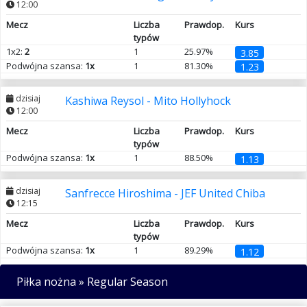
12:00
Mecz
Liczba
Prawdop.
Kurs
typów
1x2:
2
1
25.97%
3.85
Podwójna szansa:
1x
1
81.30%
1.23
dzisiaj
Kashiwa Reysol - Mito Hollyhock
12:00
Mecz
Liczba
Prawdop.
Kurs
typów
Podwójna szansa:
1x
1
88.50%
1.13
dzisiaj
Sanfrecce Hiroshima - JEF United Chiba
12:15
Mecz
Liczba
Prawdop.
Kurs
typów
Podwójna szansa:
1x
1
89.29%
1.12
Piłka nożna
»
Regular Season