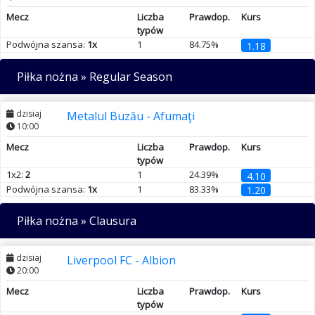
Mecz
Liczba
Prawdop.
Kurs
typów
Podwójna szansa:
1x
1
84.75%
1.18
Piłka nożna
»
Regular Season
dzisiaj
Metalul Buzău - Afumaţi
10:00
Mecz
Liczba
Prawdop.
Kurs
typów
1x2:
2
1
24.39%
4.10
Podwójna szansa:
1x
1
83.33%
1.20
Piłka nożna
»
Clausura
dzisiaj
Liverpool FC - Albion
20:00
Mecz
Liczba
Prawdop.
Kurs
typów