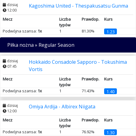
dzisiaj
Kagoshima United - Thespakusatsu Gunma
12:00
Mecz
Liczba
Prawdop.
Kurs
typów
Podwójna szansa:
1x
1
81.30%
1.23
Piłka nożna
»
Regular Season
dzisiaj
Hokkaido Consadole Sapporo - Tokushima
07:45
Vortis
Mecz
Liczba
Prawdop.
Kurs
typów
Podwójna szansa:
1x
1
71.43%
1.40
dzisiaj
Omiya Ardija - Albirex Niigata
12:00
Mecz
Liczba
Prawdop.
Kurs
typów
Podwójna szansa:
1x
1
76.92%
1.30