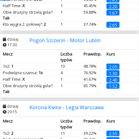
Half Time:
X
1
45.45%
2.20
Obie drużyny strzelą gola?:
1
59.88%
1.67
Tak
Kto wygra 2. połowę?:
2
1
37.74%
2.65
dzisiaj
Pogoń Szczecin - Motor Lublin
17:30
Mecz
Liczba
Prawdop.
Kurs
typów
1x2:
1
13
48.78%
2.05
Podwójna szansa:
1x
4
76.92%
1.30
Half Time:
X
1
41.67%
2.40
Obie drużyny strzelą gola?:
1
65.79%
1.52
Tak
dzisiaj
Korona Kielce - Legia Warszawa
20:15
Mecz
Liczba
Prawdop.
Kurs
typów
1x2:
2
11
39.22%
2.55