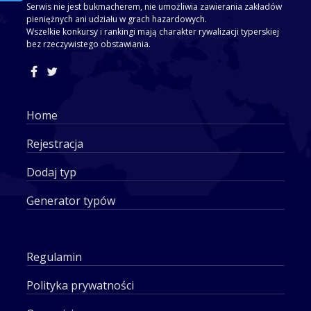
Serwis nie jest bukmacherem, nie umożliwia zawierania zakładów
pieniężnych ani udziału w grach hazardowych.
Wszelkie konkursy i rankingi mają charakter rywalizacji typerskiej
bez rzeczywistego obstawiania.
Home
Rejestracja
Dodaj typ
Generator typów
Regulamin
Polityka prywatności