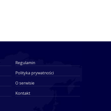
Regulamin
Polityka prywatności
O serwisie
Kontakt