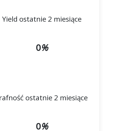
Yield ostatnie 2 miesiące
0
%
rafność ostatnie 2 miesiące
0
%