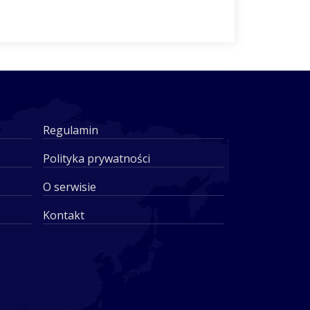
Regulamin
Polityka prywatności
O serwisie
Kontakt