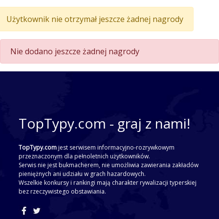
Użytkownik nie otrzymał jeszcze żadnej nagrody
Nie dodano jeszcze żadnej nagrody
TopTypy.com - graj z nami!
TopTypy.com
jest serwisem informacyjno-rozrywkowym
przeznaczonym dla pełnoletnich użytkowników.
Serwis nie jest bukmacherem, nie umożliwia zawierania zakładów
pieniężnych ani udziału w grach hazardowych.
Wszelkie konkursy i rankingi mają charakter rywalizacji typerskiej
bez rzeczywistego obstawiania.