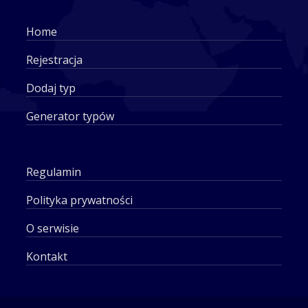
Home
Rejestracja
Dodaj typ
Generator typów
Regulamin
Polityka prywatności
O serwisie
Kontakt