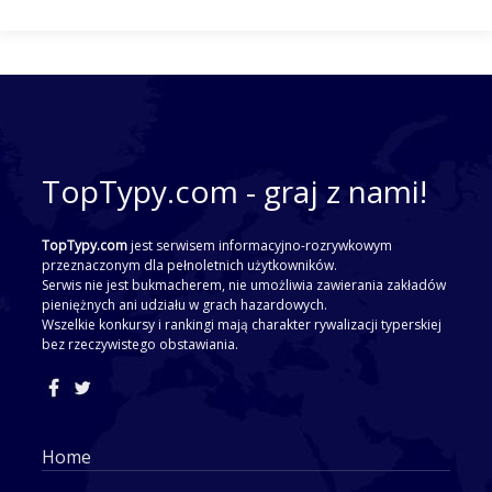
TopTypy.com - graj z nami!
TopTypy.com
jest serwisem informacyjno-rozrywkowym
przeznaczonym dla pełnoletnich użytkowników.
Serwis nie jest bukmacherem, nie umożliwia zawierania zakładów
pieniężnych ani udziału w grach hazardowych.
Wszelkie konkursy i rankingi mają charakter rywalizacji typerskiej
bez rzeczywistego obstawiania.
Home