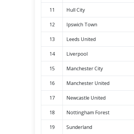
11
Hull City
12
Ipswich Town
13
Leeds United
14
Liverpool
15
Manchester City
16
Manchester United
17
Newcastle United
18
Nottingham Forest
19
Sunderland