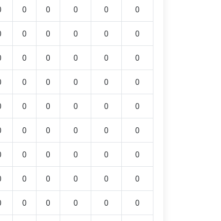
0
0
0
0
0
0
0
0
0
0
0
0
0
0
0
0
0
0
0
0
0
0
0
0
0
0
0
0
0
0
0
0
0
0
0
0
0
0
0
0
0
0
0
0
0
0
0
0
0
0
0
0
0
0