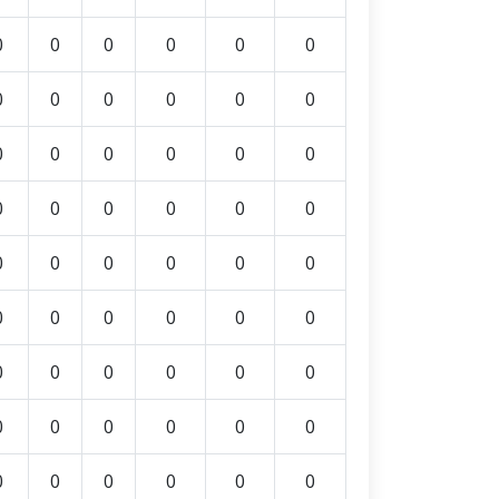
0
0
0
0
0
0
0
0
0
0
0
0
0
0
0
0
0
0
0
0
0
0
0
0
0
0
0
0
0
0
0
0
0
0
0
0
0
0
0
0
0
0
0
0
0
0
0
0
0
0
0
0
0
0