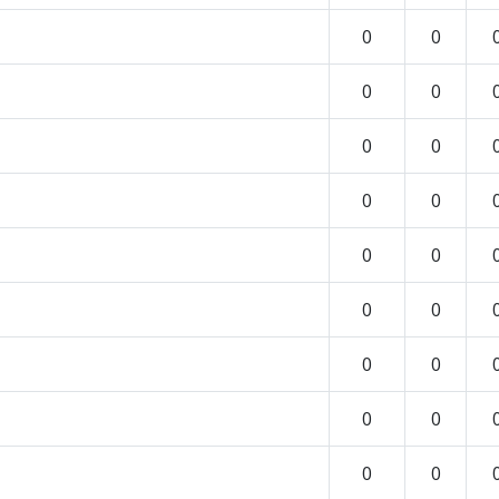
0
0
0
0
0
0
0
0
0
0
0
0
0
0
0
0
0
0