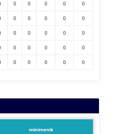
0
0
0
0
0
0
0
0
0
0
0
0
0
0
0
0
0
0
0
0
0
0
0
0
0
0
0
0
0
0
minimenik