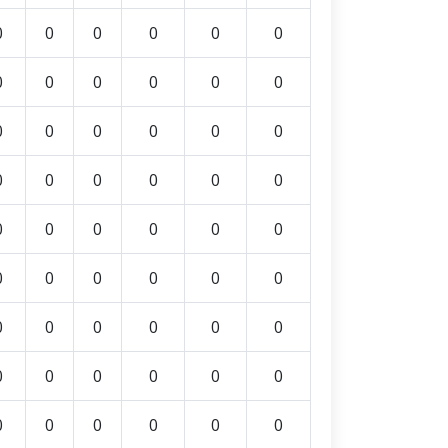
0
0
0
0
0
0
0
0
0
0
0
0
0
0
0
0
0
0
0
0
0
0
0
0
0
0
0
0
0
0
0
0
0
0
0
0
0
0
0
0
0
0
0
0
0
0
0
0
0
0
0
0
0
0