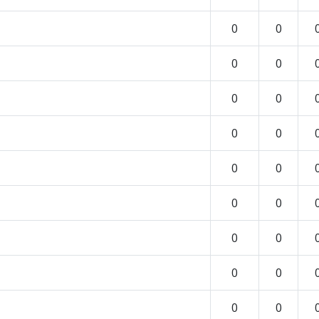
0
0
0
0
0
0
0
0
0
0
0
0
0
0
0
0
0
0