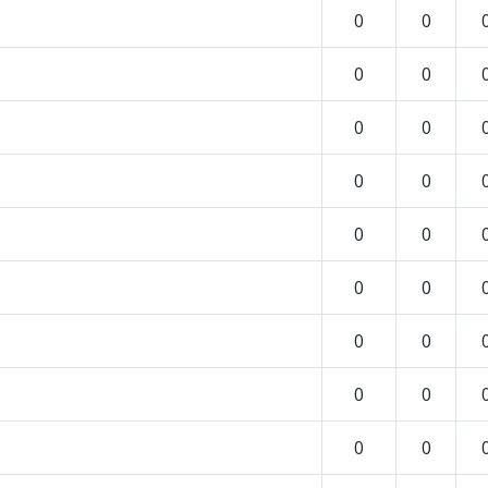
0
0
0
0
0
0
0
0
0
0
0
0
0
0
0
0
0
0