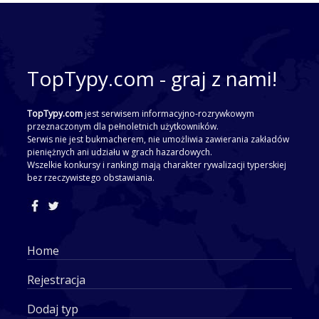
TopTypy.com - graj z nami!
TopTypy.com
jest serwisem informacyjno-rozrywkowym
przeznaczonym dla pełnoletnich użytkowników.
Serwis nie jest bukmacherem, nie umożliwia zawierania zakładów
pieniężnych ani udziału w grach hazardowych.
Wszelkie konkursy i rankingi mają charakter rywalizacji typerskiej
bez rzeczywistego obstawiania.
Home
Rejestracja
Dodaj typ