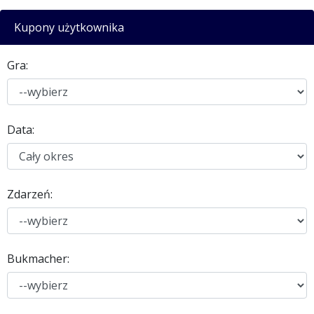
Kupony użytkownika
Gra:
Data:
Zdarzeń:
Bukmacher: