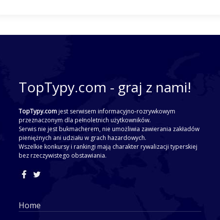
TopTypy.com - graj z nami!
TopTypy.com
jest serwisem informacyjno-rozrywkowym
przeznaczonym dla pełnoletnich użytkowników.
Serwis nie jest bukmacherem, nie umożliwia zawierania zakładów
pieniężnych ani udziału w grach hazardowych.
Wszelkie konkursy i rankingi mają charakter rywalizacji typerskiej
bez rzeczywistego obstawiania.
Home