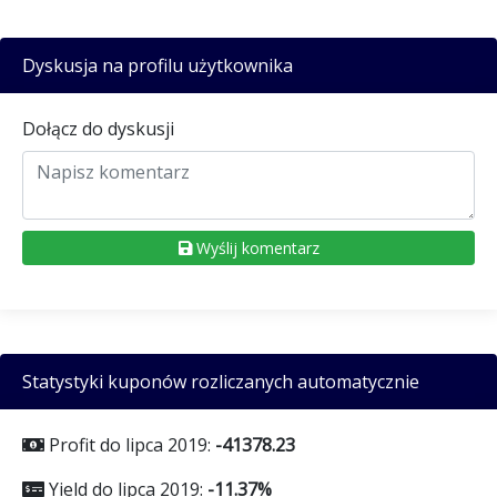
Dyskusja na profilu użytkownika
Dołącz do dyskusji
Wyślij komentarz
Statystyki kuponów rozliczanych automatycznie
Profit do lipca 2019:
-41378.23
Yield do lipca 2019:
-11.37%