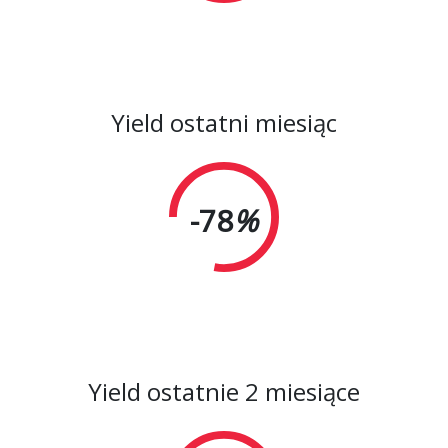
Yield ostatni miesiąc
-78
%
Yield ostatnie 2 miesiące