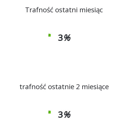
Trafność ostatni miesiąc
3
%
trafność ostatnie 2 miesiące
3
%