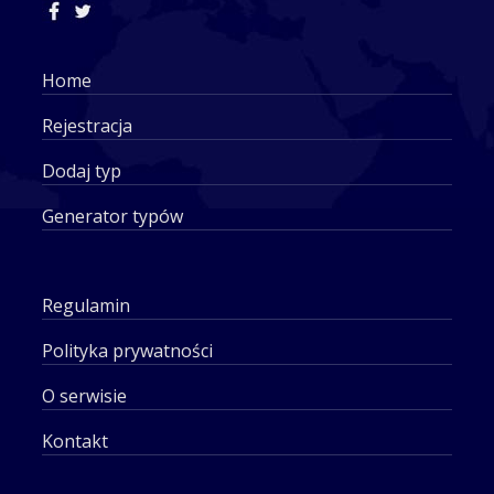
Home
Rejestracja
Dodaj typ
Generator typów
Regulamin
Polityka prywatności
O serwisie
Kontakt