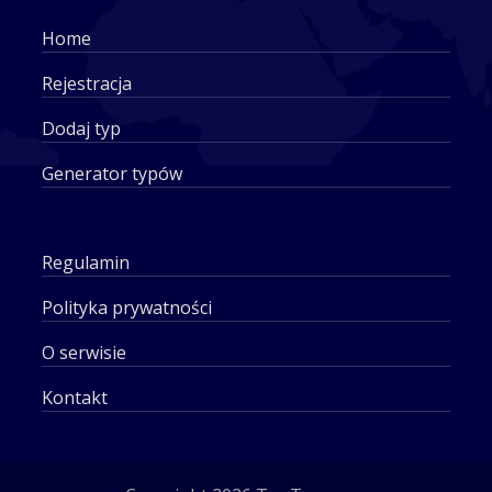
Home
Rejestracja
Dodaj typ
Generator typów
Regulamin
Polityka prywatności
O serwisie
Kontakt