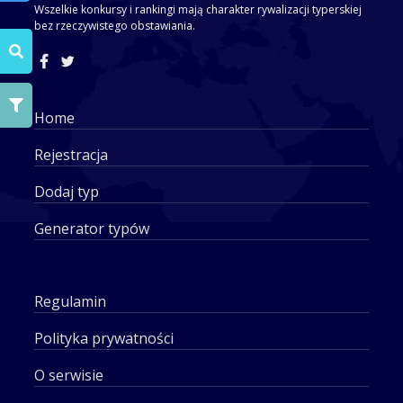
Wszelkie konkursy i rankingi mają charakter rywalizacji typerskiej
bez rzeczywistego obstawiania.
Home
Rejestracja
Dodaj typ
Generator typów
Regulamin
Polityka prywatności
O serwisie