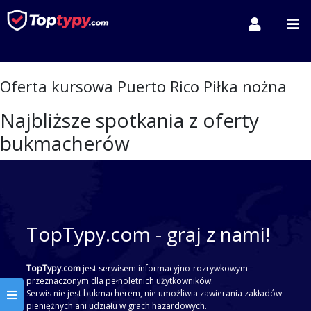
Oferta kursowa Puerto Rico Piłka nożna
Najbliższe spotkania z oferty
bukmacherów
TopTypy.com - graj z nami!
TopTypy.com
jest serwisem informacyjno-rozrywkowym
przeznaczonym dla pełnoletnich użytkowników.
Serwis nie jest bukmacherem, nie umożliwia zawierania zakładów
pieniężnych ani udziału w grach hazardowych.