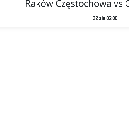
Raków Częstochowa vs G
22 sie 02:00