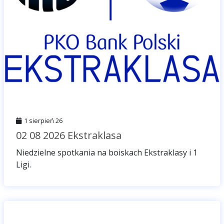
1 sierpień 26
02 08 2026 Ekstraklasa
Niedzielne spotkania na boiskach Ekstraklasy i 1
Ligi.