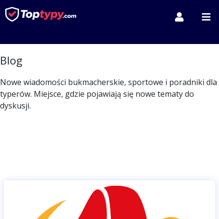
Blog
Nowe wiadomości bukmacherskie, sportowe i poradniki dla
typerów. Miejsce, gdzie pojawiają się nowe tematy do
dyskusji.