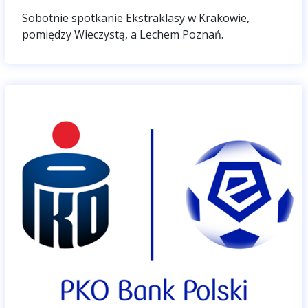
Sobotnie spotkanie Ekstraklasy w Krakowie,
pomiędzy Wieczystą, a Lechem Poznań.