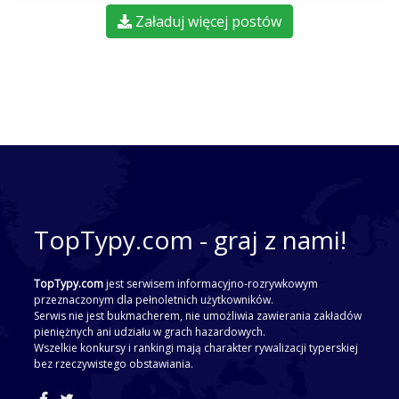
Załaduj więcej postów
TopTypy.com - graj z nami!
TopTypy.com
jest serwisem informacyjno-rozrywkowym
przeznaczonym dla pełnoletnich użytkowników.
Serwis nie jest bukmacherem, nie umożliwia zawierania zakładów
pieniężnych ani udziału w grach hazardowych.
Wszelkie konkursy i rankingi mają charakter rywalizacji typerskiej
bez rzeczywistego obstawiania.