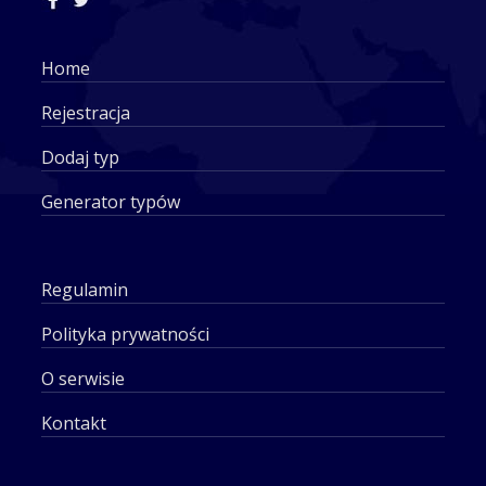
Home
Rejestracja
Dodaj typ
Generator typów
Regulamin
Polityka prywatności
O serwisie
Kontakt