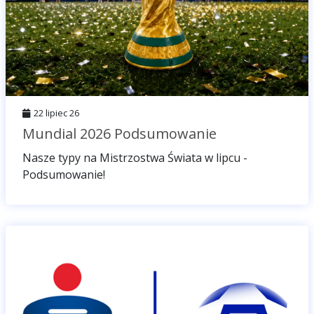
22 lipiec 26
Mundial 2026 Podsumowanie
Nasze typy na Mistrzostwa Świata w lipcu -
Podsumowanie!