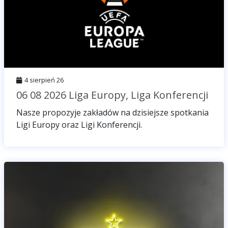
4 sierpień 26
06 08 2026 Liga Europy, Liga Konferencji
Nasze propozyje zakładów na dzisiejsze spotkania
Ligi Europy oraz Ligi Konferencji.