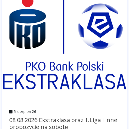
5 sierpień 26
08 08 2026 Ekstraklasa oraz 1.Liga i inne
propozycje na sobotę