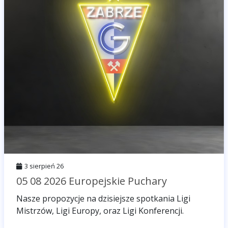
3 sierpień 26
05 08 2026 Europejskie Puchary
Nasze propozycje na dzisiejsze spotkania Ligi
Mistrzów, Ligi Europy, oraz Ligi Konferencji.