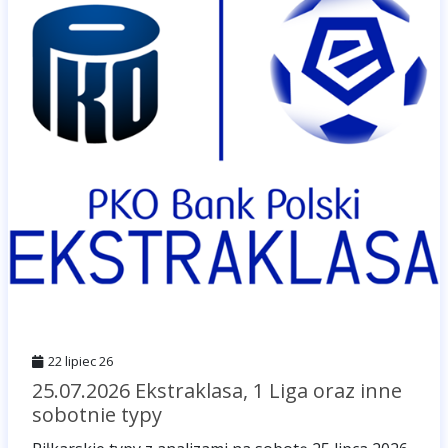
22 lipiec 26
25.07.2026 Ekstraklasa, 1 Liga oraz inne
sobotnie typy