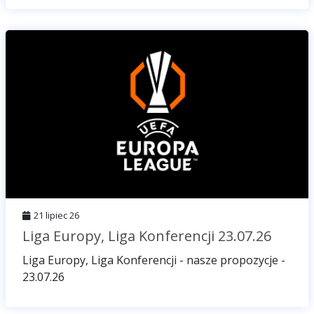
21 lipiec 26
Liga Europy, Liga Konferencji 23.07.26
Liga Europy, Liga Konferencji - nasze propozycje -
23.07.26