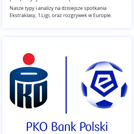
Nasze typy i analizy na dzisiejsze spotkania
Ekstraklasy, 1.Ligi, oraz rozgrywek w Europie.