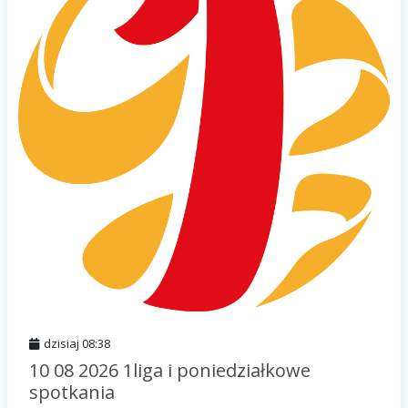
dzisiaj 08:38
10 08 2026 1liga i poniedziałkowe
spotkania