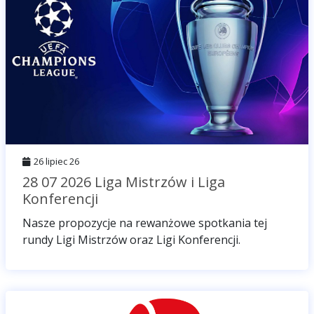
26 lipiec 26
28 07 2026 Liga Mistrzów i Liga
Konferencji
Nasze propozycje na rewanżowe spotkania tej
rundy Ligi Mistrzów oraz Ligi Konferencji.