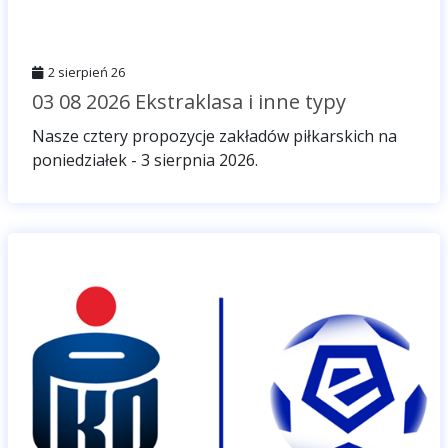
2 sierpień 26
03 08 2026 Ekstraklasa i inne typy
Nasze cztery propozycje zakładów piłkarskich na
poniedziałek - 3 sierpnia 2026.