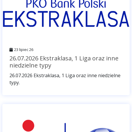
23 lipiec 26
26.07.2026 Ekstraklasa, 1 Liga oraz inne
niedzielne typy
26.07.2026 Ekstraklasa, 1 Liga oraz inne niedzielne
typy.