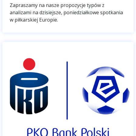
Zapraszamy na nasze propozycje typów z
analizami na dzisiejsze, poniedziałkowe spotkania
w piłkarskiej Europie.