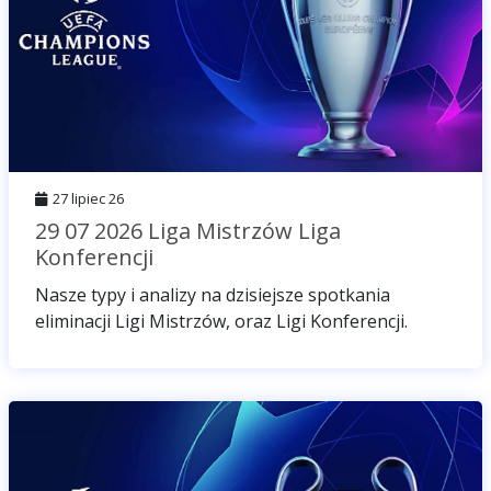
27 lipiec 26
29 07 2026 Liga Mistrzów Liga
Konferencji
Nasze typy i analizy na dzisiejsze spotkania
eliminacji Ligi Mistrzów, oraz Ligi Konferencji.