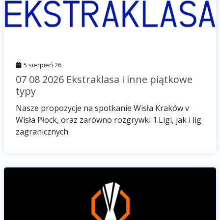
5 sierpień 26
07 08 2026 Ekstraklasa i inne piątkowe
typy
Nasze propozycje na spotkanie Wisła Kraków v
Wisła Płock, oraz zarówno rozgrywki 1.Ligi, jak i lig
zagranicznych.