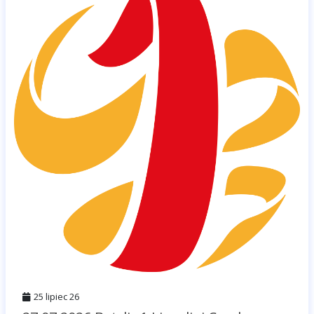
25 lipiec 26