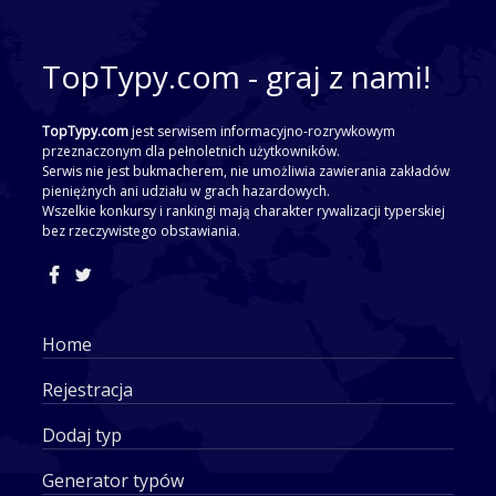
TopTypy.com - graj z nami!
TopTypy.com
jest serwisem informacyjno-rozrywkowym
przeznaczonym dla pełnoletnich użytkowników.
Serwis nie jest bukmacherem, nie umożliwia zawierania zakładów
pieniężnych ani udziału w grach hazardowych.
Wszelkie konkursy i rankingi mają charakter rywalizacji typerskiej
bez rzeczywistego obstawiania.
Home
Rejestracja
Dodaj typ
Generator typów