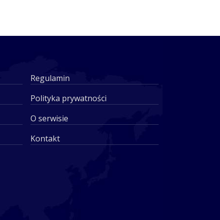
Regulamin
Polityka prywatności
O serwisie
Kontakt