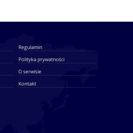
Regulamin
Polityka prywatności
O serwisie
Kontakt