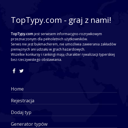
TopTypy.com - graj z nami!
TopTypy.com
jest serwisem informacyjno-rozrywkowym
przeznaczonym dla pełnoletnich użytkowników.
Serwis nie jest bukmacherem, nie umożliwia zawierania zakładów
pieniężnych ani udziału w grach hazardowych.
Wszelkie konkursy i rankingi mają charakter rywalizacji typerskiej
bez rzeczywistego obstawiania.
Home
Rejestracja
Dodaj typ
Generator typów