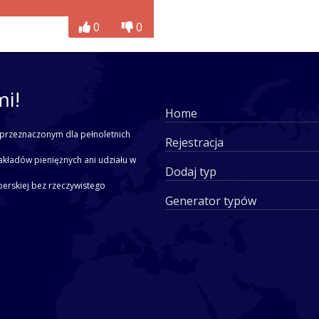
0
0
mi!
Home
przeznaczonym dla pełnoletnich
Rejestracja
akładów pieniężnych ani udziału w
Dodaj typ
yperskiej bez rzeczywistego
Generator typów