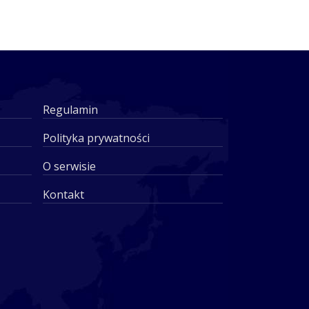
Regulamin
Polityka prywatności
O serwisie
Kontakt